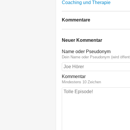
Coaching und Therapie
Kommentare
Neuer Kommentar
Name oder Pseudonym
Dein Name oder Pseudonym (wird öffentl
Kommentar
Mindestens 10 Zeichen