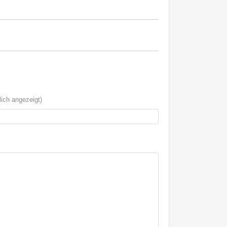
ich angezeigt)