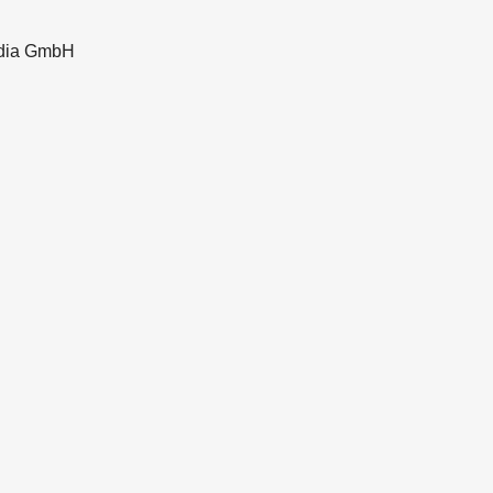
dia GmbH